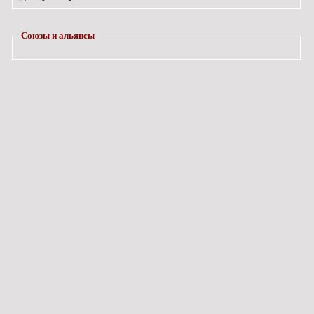
Союзы и альянсы