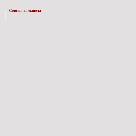
Союзы и альянсы