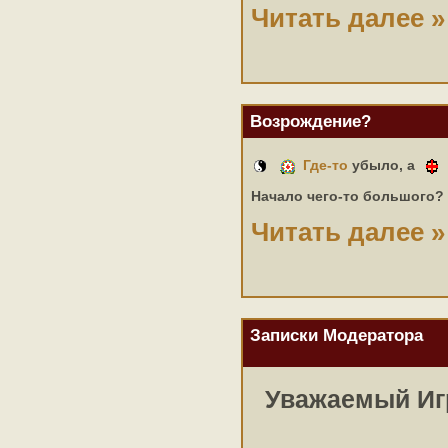
Читать далее »
Возрождение?
Где-то
убыло, а
Начало чего-то большого?
Читать далее »
Записки Модератора
Уважаемый Иг