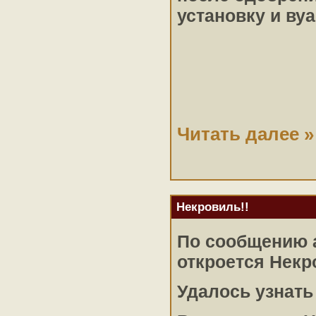
установку и вуа
Читать далее »
Некровиль!!
По сообщению 
откроется Некр
Удалось узнать