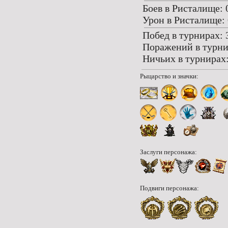
Боев в Ристалище: 
Урон в Ристалище: 
Побед в турнирах: 
Поражений в турни
Ничьих в турнирах:
Рыцарство и значки:
Заслуги персонажа:
Подвиги персонажа: