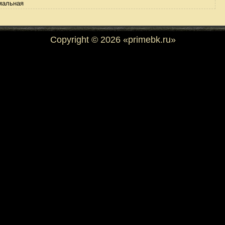
рмальная
Copyright © 2026 «primebk.ru»