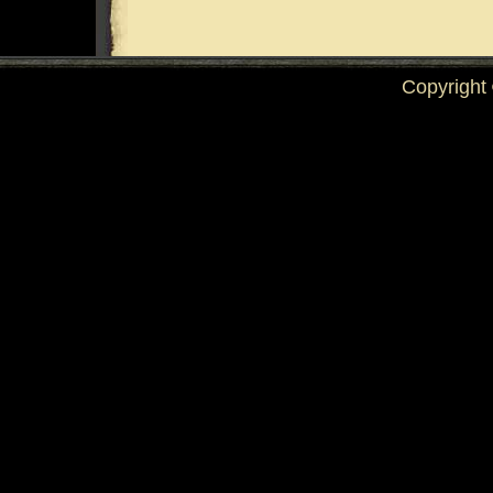
Copyright