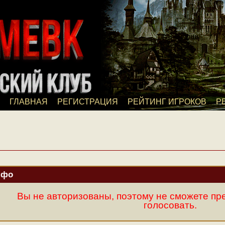
ГЛАВНАЯ
РЕГИСТРАЦИЯ
РЕЙТИНГ ИГРОКОВ
Р
нфо
Вы не авторизованы, поэтому не сможете пр
голосовать.