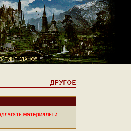
ЕЙТИНГ КЛАНОВ
ДРУГОЕ
едлагать материалы и