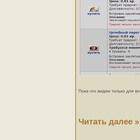
Пока что видим только для в
Читать далее »