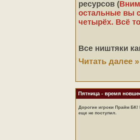
ресурсов (
Внима
остальные вы с
четырёх. Всё то
Все ништяки ка
Читать далее »
Пятница - время новше
Дорогие игроки Прайм БК! 
еще не поступил.